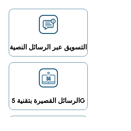
التسويق عبر الرسائل النصية
الرسائل القصيرة بتقنية 5G