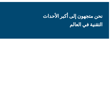
نحن متجهون إلى أكبر الأحداث
التقنية في العالم